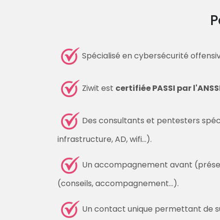
P
Spécialisé en cybersécurité offensi
Ziwit est
certifiée PASSI par l'ANSS
Des consultants et pentesters spéc
infrastructure, AD, wifi…).
Un accompagnement avant (présenta
(conseils, accompagnement…).
Un contact unique permettant de su