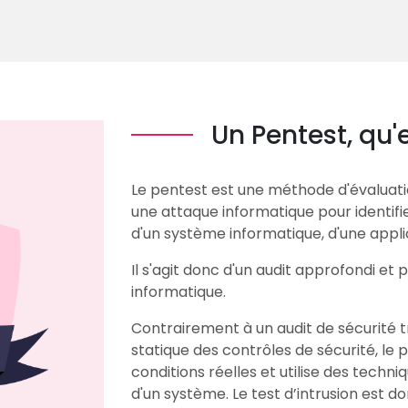
Un Pentest, qu'
Le pentest est une méthode d'évaluatio
une attaque informatique pour identifier
d'un système informatique, d'une appli
Il s'agit donc d'un audit approfondi et
informatique.
Contrairement à un audit de sécurité tr
statique des contrôles de sécurité, le
conditions réelles et utilise des techn
d'un système. Le test d’intrusion est don