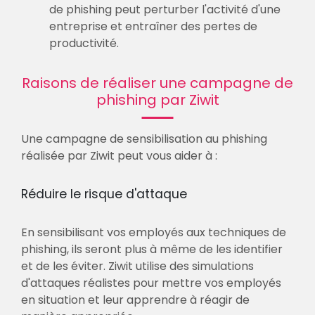
de phishing peut perturber l'activité d'une
entreprise et entraîner des pertes de
productivité.
Raisons de réaliser une campagne de
phishing par Ziwit
Une campagne de sensibilisation au phishing
réalisée par Ziwit peut vous aider à :
Réduire le risque d'attaque
En sensibilisant vos employés aux techniques de
phishing, ils seront plus à même de les identifier
et de les éviter. Ziwit utilise des simulations
d'attaques réalistes pour mettre vos employés
en situation et leur apprendre à réagir de