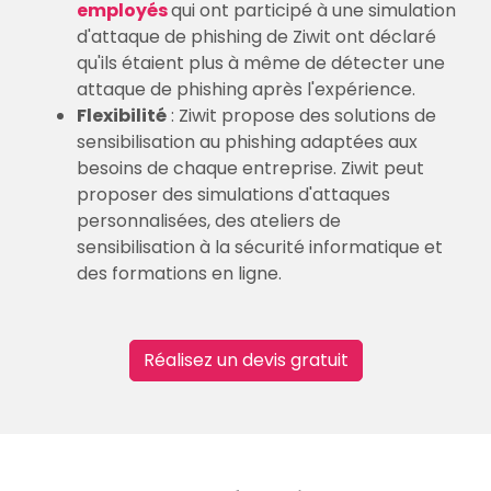
employés
qui ont participé à une simulation
d'attaque de phishing de Ziwit ont déclaré
qu'ils étaient plus à même de détecter une
attaque de phishing après l'expérience.
Flexibilité
: Ziwit propose des solutions de
sensibilisation au phishing adaptées aux
besoins de chaque entreprise. Ziwit peut
proposer des simulations d'attaques
personnalisées, des ateliers de
sensibilisation à la sécurité informatique et
des formations en ligne.
Réalisez un devis gratuit