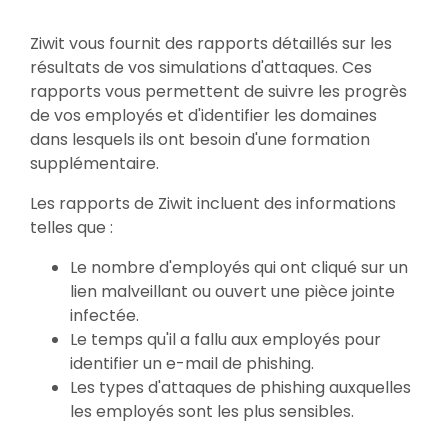
Ziwit vous fournit des rapports détaillés sur les
résultats de vos simulations d'attaques. Ces
rapports vous permettent de suivre les progrès
de vos employés et d'identifier les domaines
dans lesquels ils ont besoin d'une formation
supplémentaire.
Les rapports de Ziwit incluent des informations
telles que :
Le nombre d'employés qui ont cliqué sur un
lien malveillant ou ouvert une pièce jointe
infectée.
Le temps qu'il a fallu aux employés pour
identifier un e-mail de phishing.
Les types d'attaques de phishing auxquelles
les employés sont les plus sensibles.