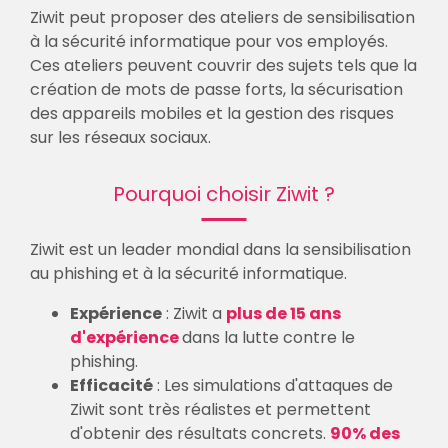
Ziwit peut proposer des ateliers de sensibilisation
à la sécurité informatique pour vos employés.
Ces ateliers peuvent couvrir des sujets tels que la
création de mots de passe forts, la sécurisation
des appareils mobiles et la gestion des risques
sur les réseaux sociaux.
Pourquoi choisir Ziwit ?
Ziwit est un leader mondial dans la sensibilisation
au phishing et à la sécurité informatique.
Expérience
: Ziwit a
plus de 15 ans
d'expérience
dans la lutte contre le
phishing.
Efficacité
: Les simulations d'attaques de
Ziwit sont très réalistes et permettent
d'obtenir des résultats concrets.
90% des