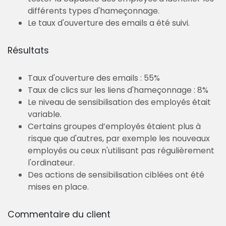
différents types d'hameçonnage.
Le taux d'ouverture des emails a été suivi.
Résultats
Taux d'ouverture des emails : 55%
Taux de clics sur les liens d'hameçonnage : 8%
Le niveau de sensibilisation des employés était
variable.
Certains groupes d’employés étaient plus à
risque que d'autres, par exemple les nouveaux
employés ou ceux n'utilisant pas régulièrement
l'ordinateur.
Des actions de sensibilisation ciblées ont été
mises en place.
Commentaire du client