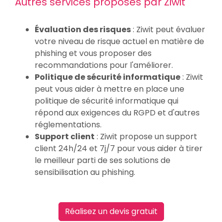
Autres services proposés par Ziwit
Évaluation des risques
: Ziwit peut évaluer
votre niveau de risque actuel en matière de
phishing et vous proposer des
recommandations pour l'améliorer.
Politique de sécurité informatique
: Ziwit
peut vous aider à mettre en place une
politique de sécurité informatique qui
répond aux exigences du RGPD et d'autres
réglementations.
Support client
: Ziwit propose un support
client 24h/24 et 7j/7 pour vous aider à tirer
le meilleur parti de ses solutions de
sensibilisation au phishing.
Réalisez un devis gratuit