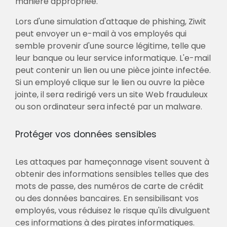
manière appropriée.
Lors d'une simulation d'attaque de phishing, Ziwit
peut envoyer un e-mail à vos employés qui
semble provenir d'une source légitime, telle que
leur banque ou leur service informatique. L'e-mail
peut contenir un lien ou une pièce jointe infectée.
Si un employé clique sur le lien ou ouvre la pièce
jointe, il sera redirigé vers un site Web frauduleux
ou son ordinateur sera infecté par un malware.
Protéger vos données sensibles
Les attaques par hameçonnage visent souvent à
obtenir des informations sensibles telles que des
mots de passe, des numéros de carte de crédit
ou des données bancaires. En sensibilisant vos
employés, vous réduisez le risque qu'ils divulguent
ces informations à des pirates informatiques.