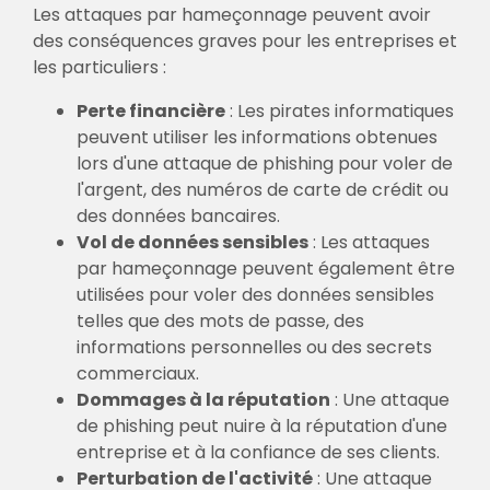
Les attaques par hameçonnage peuvent avoir
des conséquences graves pour les entreprises et
les particuliers :
Perte financière
: Les pirates informatiques
peuvent utiliser les informations obtenues
lors d'une attaque de phishing pour voler de
l'argent, des numéros de carte de crédit ou
des données bancaires.
Vol de données sensibles
: Les attaques
par hameçonnage peuvent également être
utilisées pour voler des données sensibles
telles que des mots de passe, des
informations personnelles ou des secrets
commerciaux.
Dommages à la réputation
: Une attaque
de phishing peut nuire à la réputation d'une
entreprise et à la confiance de ses clients.
Perturbation de l'activité
: Une attaque