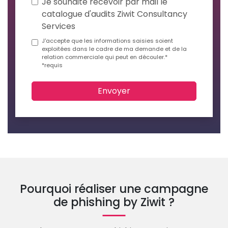
Je souhaite recevoir par mail le
catalogue d'audits Ziwit Consultancy
Services
J'accepte que les informations saisies soient
exploitées dans le cadre de ma demande et de la
relation commerciale qui peut en découler.*
*requis
Envoyer
Pourquoi réaliser une campagne
de phishing by Ziwit ?