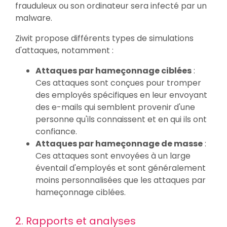
frauduleux ou son ordinateur sera infecté par un
malware.
Ziwit propose différents types de simulations
d'attaques, notamment :
Attaques par hameçonnage ciblées
:
Ces attaques sont conçues pour tromper
des employés spécifiques en leur envoyant
des e-mails qui semblent provenir d'une
personne qu'ils connaissent et en qui ils ont
confiance.
Attaques par hameçonnage de masse
:
Ces attaques sont envoyées à un large
éventail d'employés et sont généralement
moins personnalisées que les attaques par
hameçonnage ciblées.
2. Rapports et analyses