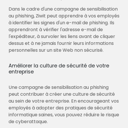
Dans le cadre d'une campagne de sensibilisation
au phishing, Ziwit peut apprendre à vos employés
à identifier les signes d'un e-mail de phishing. Ils
apprendront à vérifier l'adresse e-mail de
l'expéditeur, à survoler les liens avant de cliquer
dessus et à ne jamais fournir leurs informations
personnelles sur un site Web non sécurisé.
Améliorer la culture de sécurité de votre
entreprise
Une campagne de sensibilisation au phishing
peut contribuer à créer une culture de sécurité
au sein de votre entreprise. En encourageant vos
employés à adopter des pratiques de sécurité
informatique saines, vous pouvez réduire le risque
de cyberattaque.