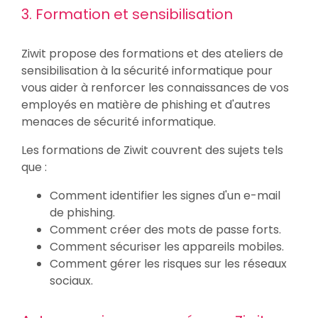
3. Formation et sensibilisation
Ziwit propose des formations et des ateliers de
sensibilisation à la sécurité informatique pour
vous aider à renforcer les connaissances de vos
employés en matière de phishing et d'autres
menaces de sécurité informatique.
Les formations de Ziwit couvrent des sujets tels
que :
Comment identifier les signes d'un e-mail
de phishing.
Comment créer des mots de passe forts.
Comment sécuriser les appareils mobiles.
Comment gérer les risques sur les réseaux
sociaux.