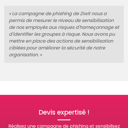
« La campagne de phishing de Ziwit nous a
permis de mesurer le niveau de sensibilisation
de nos employés aux risques d'hameçonnage et
d'identifier les groupes à risque. Nous avons pu
mettre en place des actions de sensibilisation
ciblées pour améliorer la sécurité de notre
organisation. »
Devis expertisé !
Réalisez une campagne de phishing et sensibilisez