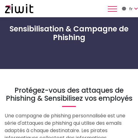
Panneau de gestion des cookies
fr
Sensibilisation & Campagne de
Phishing
Protégez-vous des attaques de
Phishing & Sensibilisez vos employés
Une campagne de phishing personnalisée est une
série d'attaques de phishing qui utilise des emails
adaptés à chaque destinataire. Les pirates
informatiques collectent des informations