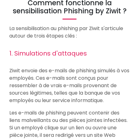
Comment fonctionne la
sensibilisation Phishing by Ziwit ?
La sensibilisation au phishing par Ziwit s'articule
autour de trois étapes clés :
1. Simulations d'attaques
Ziwit envoie des e-mails de phishing simulés à vos
employés. Ces e-mails sont conçus pour
ressembler à de vrais e-mails provenant de
sources légitimes, telles que la banque de vos
employés ou leur service informatique.
Les e-mails de phishing peuvent contenir des
liens malveillants ou des pièces jointes infectées.
Si un employé clique sur un lien ou ouvre une
pièce jointe, il sera redirigé vers un site Web