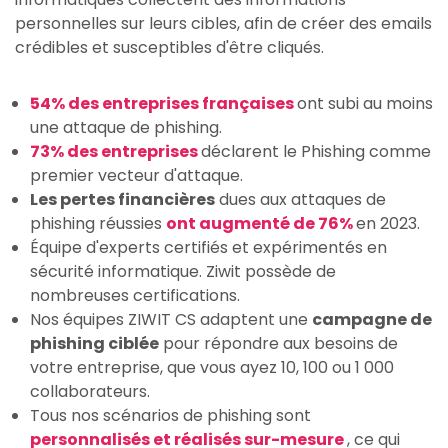
personnelles sur leurs cibles, afin de créer des emails
crédibles et susceptibles d'être cliqués.
54% des entreprises françaises
ont subi au moins
une attaque de phishing.
73% des entreprises
déclarent le Phishing comme
premier vecteur d'attaque.
Les pertes financières
dues aux attaques de
phishing réussies
ont augmenté de 76%
en 2023.
Équipe d'experts certifiés et expérimentés en
sécurité informatique. Ziwit possède de
nombreuses certifications.
Nos équipes ZIWIT CS adaptent une
campagne de
phishing ciblée
pour répondre aux besoins de
votre entreprise, que vous ayez 10, 100 ou 1 000
collaborateurs.
Tous nos scénarios de phishing sont
personnalisés et réalisés sur-mesure
, ce qui