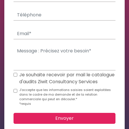
Je souhaite recevoir par mail le catalogue
d'audits Ziwit Consultancy Services
J'accepte que les informations saisies soient exploitées
dans le cadre de ma demande et de la relation
commerciale qui peut en découler.*
*requis
Envoyer