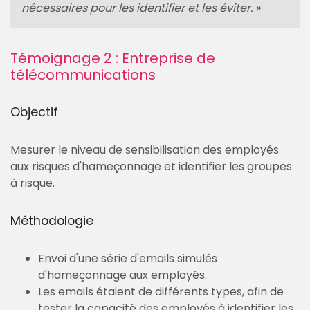
nécessaires pour les identifier et les éviter. »
Témoignage 2 : Entreprise de
télécommunications
Objectif
Mesurer le niveau de sensibilisation des employés
aux risques d'hameçonnage et identifier les groupes
à risque.
Méthodologie
Envoi d'une série d'emails simulés
d'hameçonnage aux employés.
Les emails étaient de différents types, afin de
tester la capacité des employés à identifier les