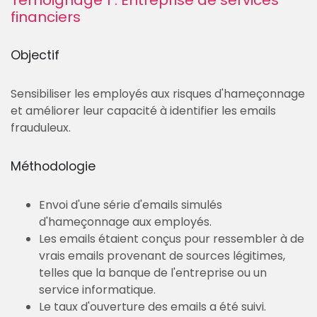
Témoignage 1 : Entreprise de services
financiers
Objectif
Sensibiliser les employés aux risques d'hameçonnage
et améliorer leur capacité à identifier les emails
frauduleux.
Méthodologie
Envoi d'une série d'emails simulés
d'hameçonnage aux employés.
Les emails étaient conçus pour ressembler à de
vrais emails provenant de sources légitimes,
telles que la banque de l'entreprise ou un
service informatique.
Le taux d'ouverture des emails a été suivi.