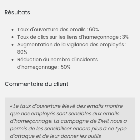
Résultats
Taux d'ouverture des emails : 60%
Taux de clics sur les liens d'hameçonnage : 3%
Augmentation de la vigilance des employés :
80%
Réduction du nombre d'incidents
d'hameçonnage : 50%
Commentaire du client
« Le taux d'ouverture élevé des emails montre
que nos employés sont sensibles aux emails
d'hameçonnage. La campagne de Ziwit nous a
permis de les sensibiliser encore plus à ce type
d'attaque et de leur donner les outils