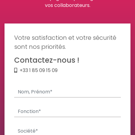
vos collaborateurs.
Votre satisfaction et votre sécurité
sont nos priorités.
Contactez-nous !
+33 1 85 09 15 09