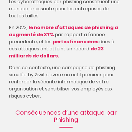
Les cyberattaques par phishing constituent une
menace croissante pour les entreprises de
toutes tailles.
En 2023,
le nombre d'attaques de phishing a
augmenté de 37%
par rapport à l'année
précédente, et les
pertes financières
dues à
ces attaques ont atteint un record
de 23
milliards de dollars.
Dans ce contexte, une campagne de phishing
simulée by Ziwit s'avère un outil précieux pour
renforcer la sécurité informatique de votre
organisation et sensibiliser vos employés aux
risques cyber.
Conséquences d’une attaque par
Phishing