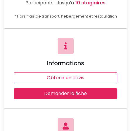
Participants :
Jusqu’à
10 stagiaires
* Hors frais de transport, hébergement et restauration
Informations
Obtenir un devis
Demander la fiche