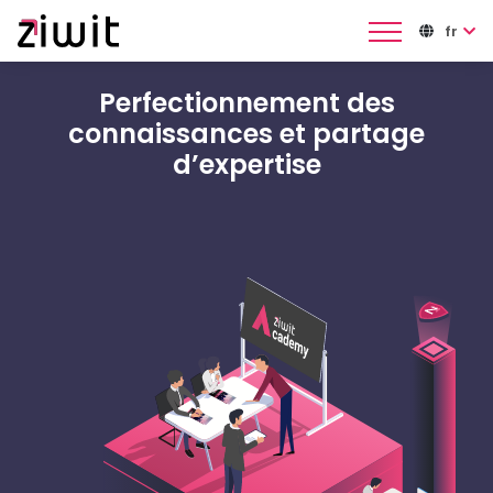
Panneau de gestion des cookies
fr
Perfectionnement des
connaissances et partage
d’expertise