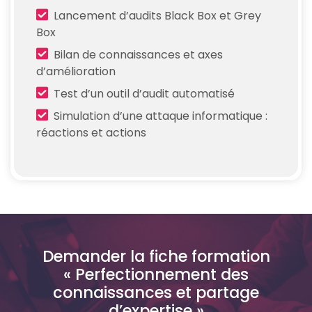
Lancement d’audits Black Box et Grey
Box
Bilan de connaissances et axes
d’amélioration
Test d’un outil d’audit automatisé
Simulation d’une attaque informatique :
réactions et actions
Demander la fiche formation
« Perfectionnement des
connaissances et partage
d’expertise »