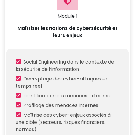
Module 1
Maîtriser les notions de cybersécurité et
leurs enjeux
Social Engineering dans le contexte de
la sécurité de l’information
Décryptage des cyber-attaques en
temps réel
Identification des menaces externes
Profilage des menaces internes
Maîtrise des cyber-enjeux associés à
une cible (secteurs, risques financiers,
normes)