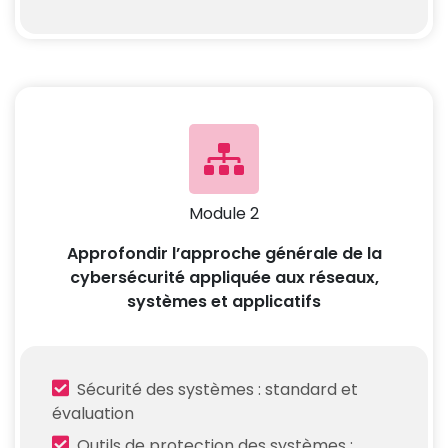
Module 2
Approfondir l’approche générale de la
cybersécurité appliquée aux réseaux,
systèmes et applicatifs
Sécurité des systèmes : standard et
évaluation
Outils de protection des systèmes :