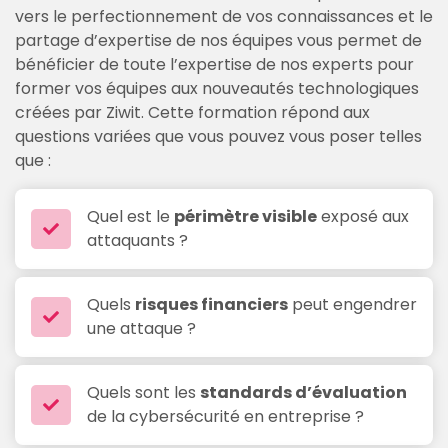
vers le perfectionnement de vos connaissances et le
partage d’expertise de nos équipes vous permet de
bénéficier de toute l’expertise de nos experts pour
former vos équipes aux nouveautés technologiques
créées par Ziwit. Cette formation répond aux
questions variées que vous pouvez vous poser telles
que :
Quel est le
périmètre visible
exposé aux
attaquants ?
Quels
risques financiers
peut engendrer
une attaque ?
Quels sont les
standards d’évaluation
de la cybersécurité en entreprise ?