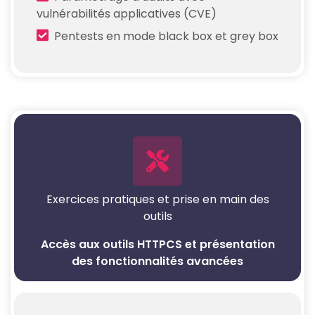
vulnérabilités applicatives (CVE)
Pentests en mode black box et grey box
Exercices pratiques et prise en main des
outils
Accès aux outils HTTPCS et présentation
des fonctionnalités avancées