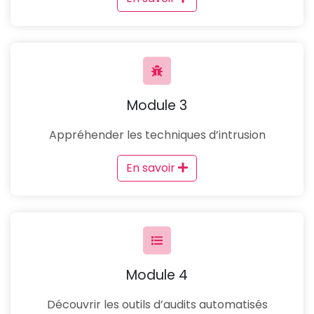
Module 3
Appréhender les techniques d’intrusion
En savoir
Module 4
Découvrir les outils d’audits automatisés