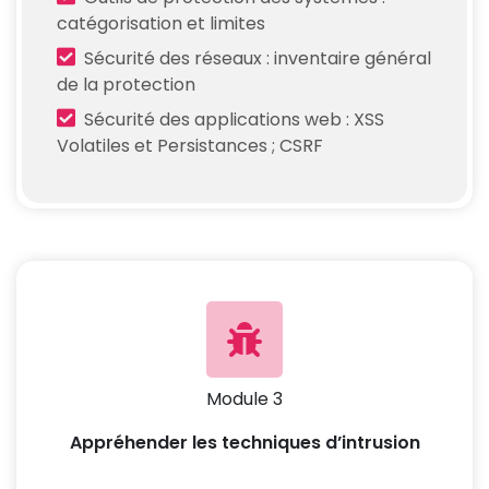
catégorisation et limites
Sécurité des réseaux : inventaire général
de la protection
Sécurité des applications web : XSS
Volatiles et Persistances ; CSRF
Module 3
Appréhender les techniques d’intrusion