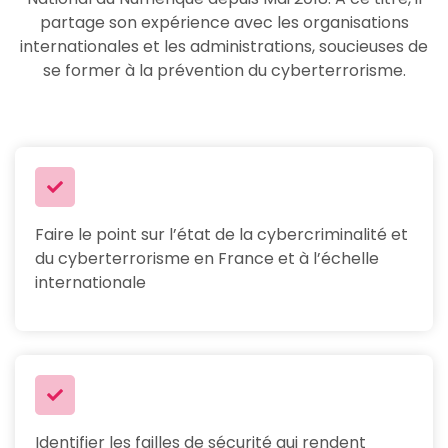
partage son expérience avec les organisations
internationales et les administrations, soucieuses de
se former à la prévention du cyberterrorisme.
Faire le point sur l’état de la cybercriminalité et
du cyberterrorisme en France et à l’échelle
internationale
Identifier les failles de sécurité qui rendent