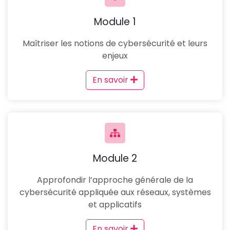
Module 1
Maîtriser les notions de cybersécurité et leurs
enjeux
En savoir
Module 2
Approfondir l’approche générale de la
cybersécurité appliquée aux réseaux, systèmes
et applicatifs
En savoir