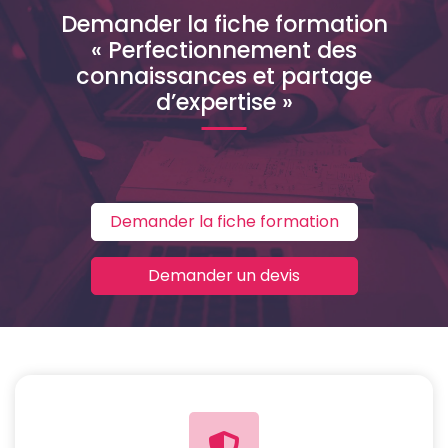
Demander la fiche formation
« Perfectionnement des
connaissances et partage
d’expertise »
Demander la fiche formation
Demander un devis