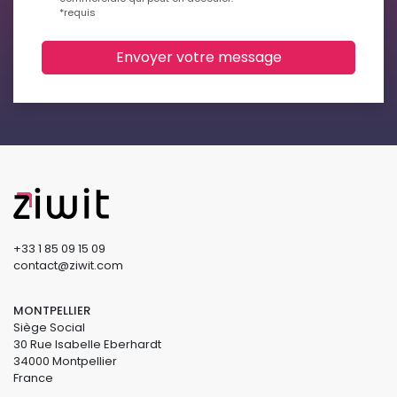
*requis
Envoyer votre message
+33 1 85 09 15 09
contact@ziwit.com
MONTPELLIER
Siège Social
30 Rue Isabelle Eberhardt
34000 Montpellier
France