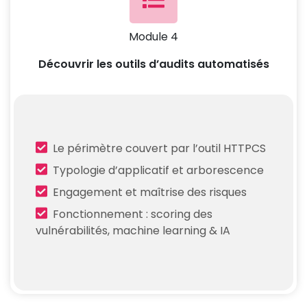
Module 4
Découvrir les outils d’audits automatisés
Le périmètre couvert par l’outil HTTPCS
Typologie d’applicatif et arborescence
Engagement et maîtrise des risques
Fonctionnement : scoring des
vulnérabilités, machine learning & IA