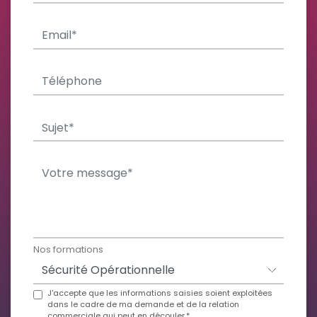
Nos formations
J'accepte que les informations saisies soient exploitées
dans le cadre de ma demande et de la relation
commerciale qui peut en découler.*