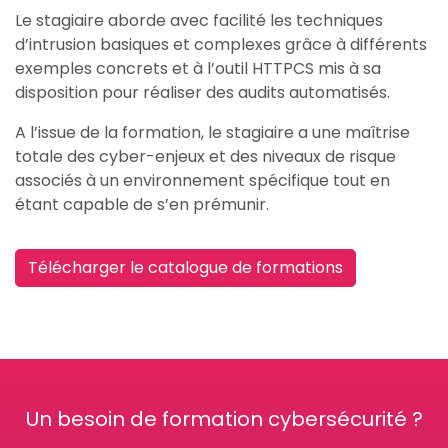
Le stagiaire aborde avec facilité les techniques
d’intrusion basiques et complexes grâce à différents
exemples concrets et à l’outil HTTPCS mis à sa
disposition pour réaliser des audits automatisés.
A l’issue de la formation, le stagiaire a une maîtrise
totale des cyber-enjeux et des niveaux de risque
associés à un environnement spécifique tout en
étant capable de s’en prémunir.
Télécharger le catalogue de formations
Un besoin de formation cybersécurité ?