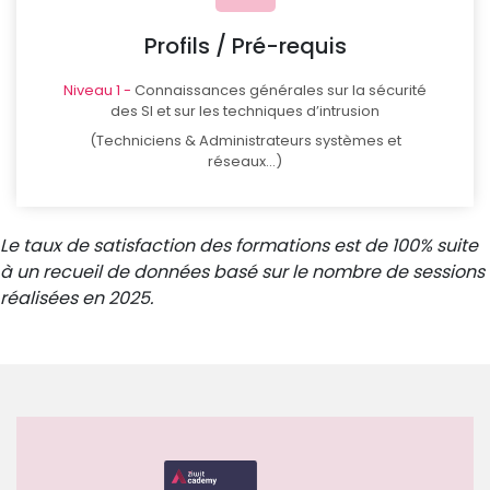
Profils / Pré-requis
Niveau 1 -
Connaissances générales sur la sécurité
des SI et sur les techniques d’intrusion
(Techniciens & Administrateurs systèmes et
réseaux...)
Le taux de satisfaction des formations est de 100% suite
à un recueil de données basé sur le nombre de sessions
réalisées en 2025.