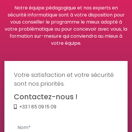
Notre équipe pédagogique et nos experts en
sécurité informatique sont à votre disposition pour
vous conseiller le programme le mieux adapté à
votre problématique ou pour concevoir avec vous, la
formation sur-mesure qui conviendra au mieux à
votre équipe.
Votre satisfaction et votre sécurité
sont nos priorités.
Contactez-nous !
+33 1 85 09 15 09