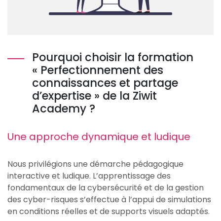
Pourquoi choisir la formation
« Perfectionnement des
connaissances et partage
d’expertise » de la Ziwit
Academy ?
Une approche dynamique et ludique
Nous privilégions une démarche pédagogique
interactive et ludique. L’apprentissage des
fondamentaux de la cybersécurité et de la gestion
des cyber-risques s’effectue à l’appui de simulations
en conditions réelles et de supports visuels adaptés.