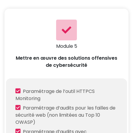
Module 5
Mettre en œuvre des solutions offensives
de cybersécurité
Paramétrage de l’outil HTTPCS
Monitoring
Paramétrage d’audits pour les failles de
sécurité web (non limitées au Top 10
OWASP)
Paramétrage d’audits avec