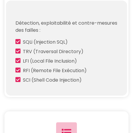
Détection, exploitabilité et contre-mesures
des failles :
SQLi (Injection SQL)
TRV (Traversal Directory)
LFI (Local File Inclusion)
RFI (Remote File Exécution)
SCI (Shell Code Injection)