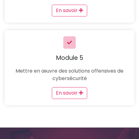
En savoir
Module 5
Mettre en œuvre des solutions offensives de
cybersécurité
En savoir