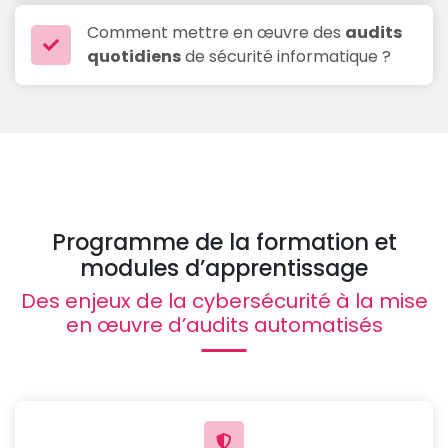
Comment mettre en œuvre des
audits
quotidiens
de sécurité informatique ?
Programme de la formation et
modules d’apprentissage
Des enjeux de la cybersécurité à la mise
en œuvre d’audits automatisés