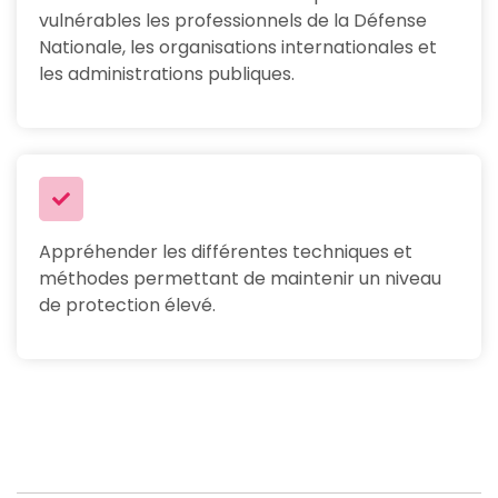
vulnérables les professionnels de la Défense
Nationale, les organisations internationales et
les administrations publiques.
Appréhender les différentes techniques et
méthodes permettant de maintenir un niveau
de protection élevé.